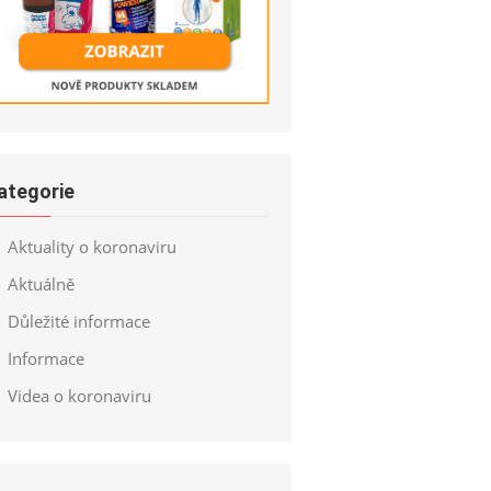
ategorie
Aktuality o koronaviru
Aktuálně
Důležité informace
Informace
Videa o koronaviru